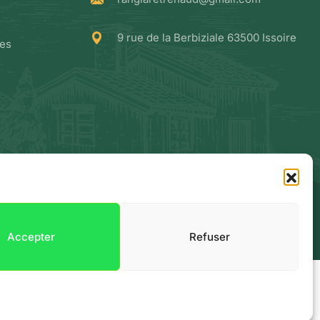
9 rue de la Berbiziale 63500 Issoire
ées
Accepter
Refuser