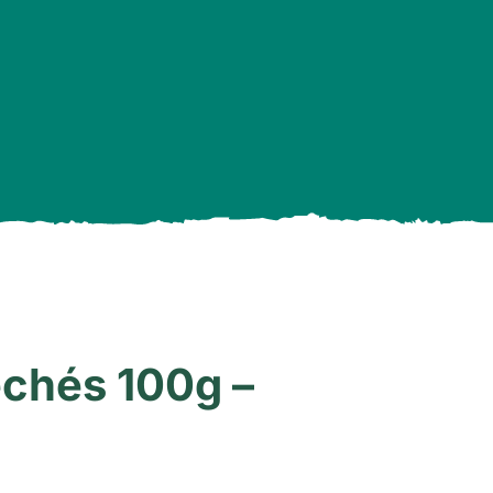
chés 100g –