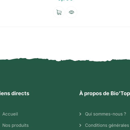
iens directs
À propos de Bio'Top
Accueil
Qui sommes-nous ?
Nos produits
Conditions générales