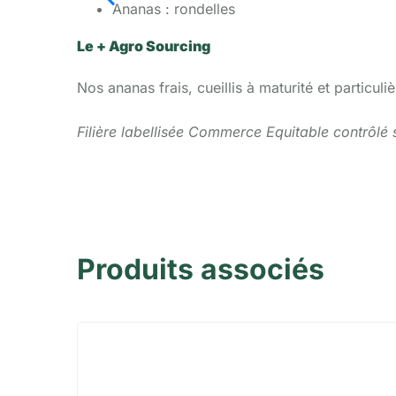
Ananas : rondelles
Le + Agro Sourcing
Nos ananas frais, cueillis à maturité et partic
Filière labellisée Commerce Equitable contrôlé s
Produits associés