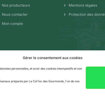
Nos producteurs
Mentions légales
Nous contacter
Protection des donn
Mon compte
Gérer le consentement aux cookies
 données personnelles, et avoir des cookies intempestifs et non
tisanaux préparés par La Col'loc des Gourmands, l'un de nos