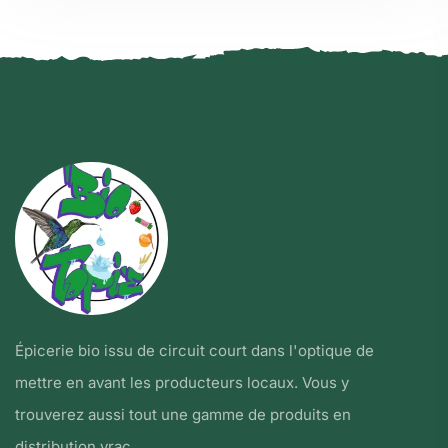
Épicerie bio issu de circuit court dans l'optique de
mettre en avant les producteurs locaux. Vous y
trouverez aussi tout une gamme de produits en
distribution vrac.