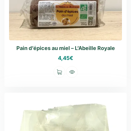
Pain d’épices au miel – L’Abeille Royale
4,45
€