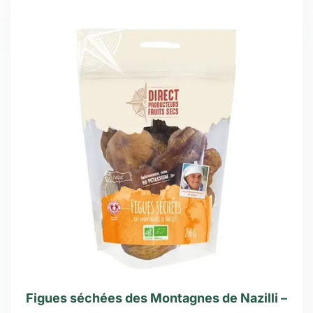
Figues séchées des Montagnes de Nazilli –