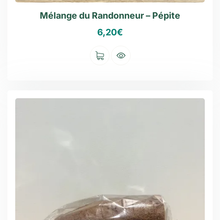
Mélange du Randonneur – Pépite
6,20
€