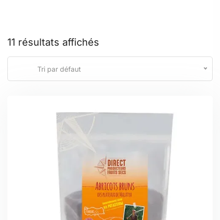
11 résultats affichés
Tri par défaut