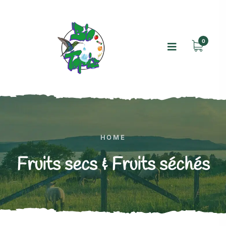
0
HOME
Fruits secs & Fruits séchés