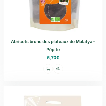
Abricots bruns des plateaux de Malatya –
Pépite
5,70
€