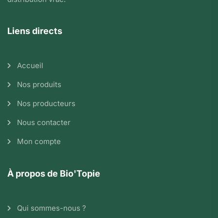
Liens directs
Accueil
Nos produits
Nos producteurs
Nous contacter
Mon compte
À propos de Bio'Topie
Qui sommes-nous ?