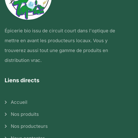
Épicerie bio issu de circuit court dans l'optique de
mettre en avant les producteurs locaux. Vous y
trouverez aussi tout une gamme de produits en
distribution vrac.
Liens directs
Accueil
Nos produits
Nos producteurs