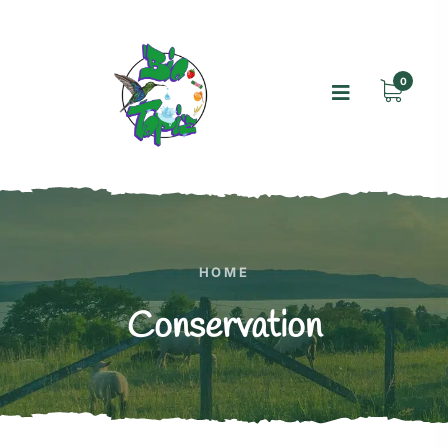
0
HOME
Conservation