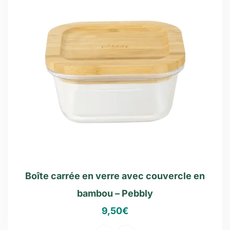
Boîte carrée en verre avec couvercle en
bambou – Pebbly
9,50
€