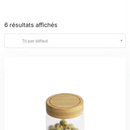
6 résultats affichés
Tri par défaut