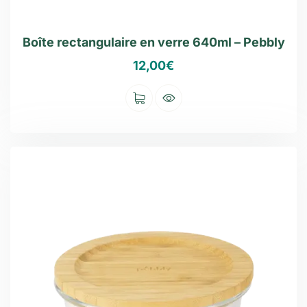
Boîte rectangulaire en verre 640ml – Pebbly
12,00
€