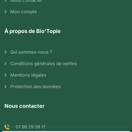
Nous contacter
Mon compte
À propos de Bio'Topie
Qui sommes-nous ?
Conditions générales de ventes
Mentions légales
Protection des données
Nous contacter
07 86 29 39 17