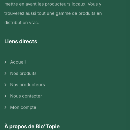
mettre en avant les producteurs locaux. Vous y
trouverez aussi tout une gamme de produits en
distribution vrac.
Liens directs
Accueil
Nos produits
Nos producteurs
Nous contacter
Mon compte
À propos de Bio'Topie