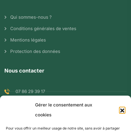
Qui sommes-nous ?
Conditions générales de ventes
Mentions légales
Protection des données
Nous contacter
07 86 29 39 17
Gérer le consentement aux
ranglaretrenaud@gmail.com
cookies
9 rue de la Berbiziale 63500 Issoire
Pour vous offrir un meilleur usage de notre site, sans avoir à partager