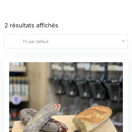
2 résultats affichés
Tri par défaut