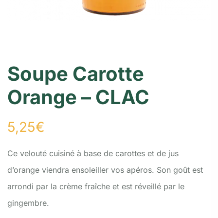
Soupe Carotte
Orange – CLAC
5,25
€
Ce velouté cuisiné à base de carottes et de jus
d’orange viendra ensoleiller vos apéros. Son goût est
arrondi par la crème fraîche et est réveillé par le
gingembre.