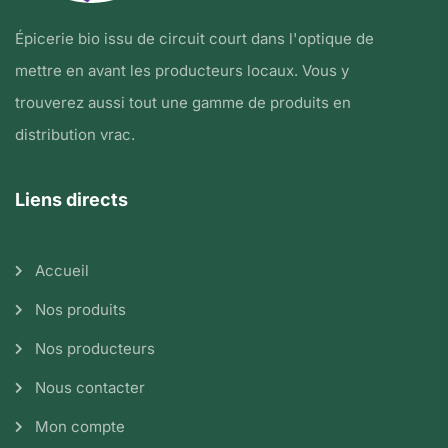
Épicerie bio issu de circuit court dans l'optique de
mettre en avant les producteurs locaux. Vous y
trouverez aussi tout une gamme de produits en
distribution vrac.
Liens directs
Accueil
Nos produits
Nos producteurs
Nous contacter
Mon compte