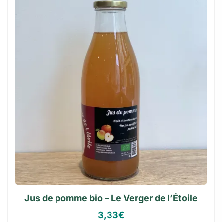
Jus de pomme bio – Le Verger de l’Étoile
3,33
€