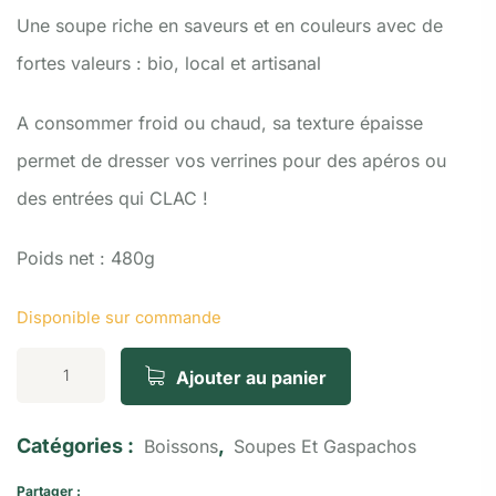
Une soupe riche en saveurs et en couleurs avec de
fortes valeurs :
bio, local et artisanal
A consommer froid ou chaud, sa texture épaisse
permet de dresser vos verrines pour des apéros ou
des entrées qui CLAC !
Poids net : 480g
Disponible sur commande
Ajouter au panier
Catégories :
,
Boissons
Soupes Et Gaspachos
Partager :