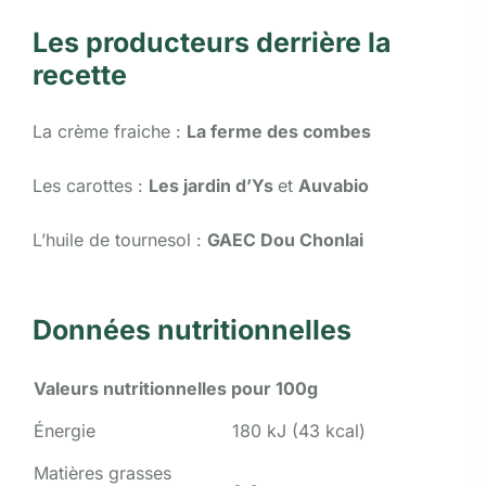
Les producteurs derrière la
recette
La crème fraiche :
La ferme des combes
Les carottes :
Les jardin d’Ys
et
Auvabio
L’huile de tournesol :
GAEC Dou Chonlai
Données nutritionnelles
Valeurs nutritionnelles pour 100g
Énergie
180 kJ (43 kcal)
Matières grasses