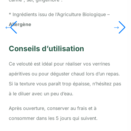
* Ingrédients issu de l’Agriculture Biologique –
Allergène
Conseils d’utilisation
Ce velouté est idéal pour réaliser vos verrines
apéritives ou pour déguster chaud lors d’un repas.
Si la texture vous paraît trop épaisse, n’hésitez pas
à le diluer avec un peu d’eau.
Après ouverture, conserver au frais et à
consommer dans les 5 jours qui suivent.