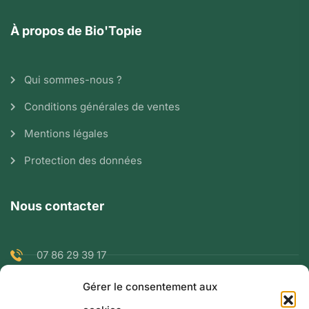
À propos de Bio'Topie
Qui sommes-nous ?
Conditions générales de ventes
Mentions légales
Protection des données
Nous contacter
07 86 29 39 17
Gérer le consentement aux
ranglaretrenaud@gmail.com