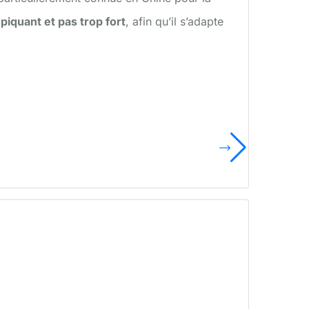
piquant et pas trop fort
, afin qu’il s’adapte