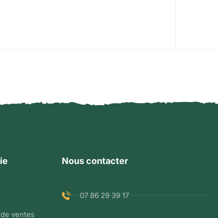
ie
Nous contacter
07 86 29 39 17
 de ventes