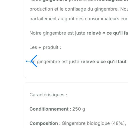
production et le confisage du gingembre. No
parfaitement au goût des consommateurs eu
Notre gingembre est juste
relevé « ce qu’il f
Les + produit :
Un gingembre est juste
relevé « ce qu’il faut
Caractéristiques :
Conditionnement :
250 g
Composition :
Gingembre biologique (48%), 