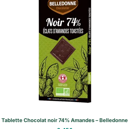
Tablette Chocolat noir 74% Amandes – Belledonne