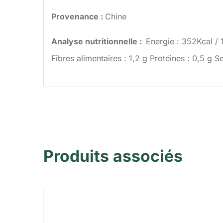
Provenance :
Chine
Analyse nutritionnelle :
Energie : 352Kcal / 
Fibres alimentaires : 1,2 g Protéines : 0,5 g Se
Produits associés