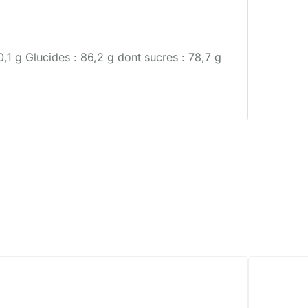
,1 g Glucides : 86,2 g dont sucres : 78,7 g