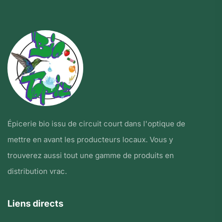
Épicerie bio issu de circuit court dans l'optique de
mettre en avant les producteurs locaux. Vous y
trouverez aussi tout une gamme de produits en
distribution vrac.
Liens directs