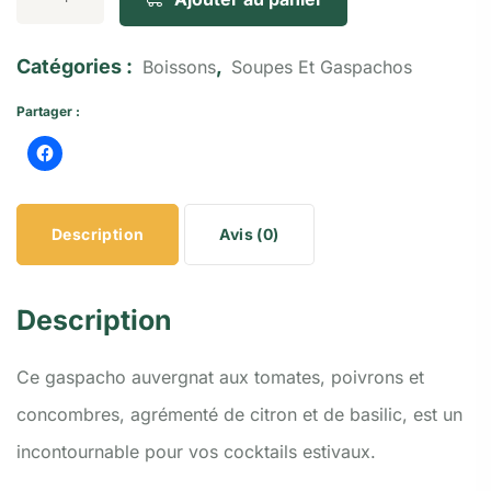
Catégories :
,
Boissons
Soupes Et Gaspachos
Partager :
Description
Avis (0)
Description
Ce gaspacho auvergnat aux tomates, poivrons et
concombres, agrémenté de citron et de basilic, est un
incontournable pour vos cocktails estivaux.