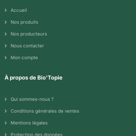
Accueil
Nos produits
Nos producteurs
Nous contacter
Mon compte
À propos de Bio'Topie
Qui sommes-nous ?
Conditions générales de ventes
Mentions légales
Protection des données