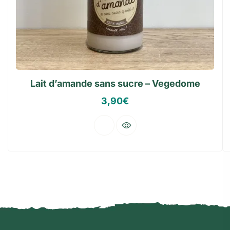
Lait d’amande sans sucre – Vegedome
3,90
€