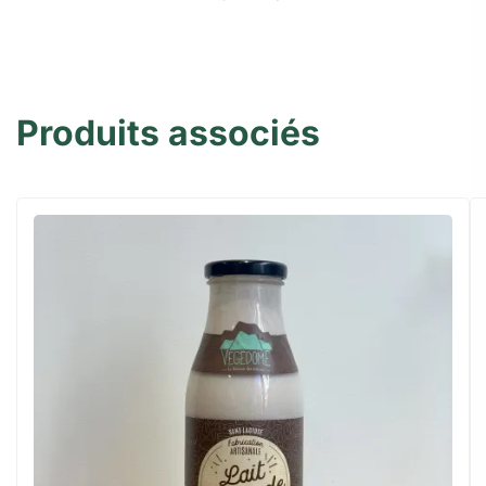
Produits associés