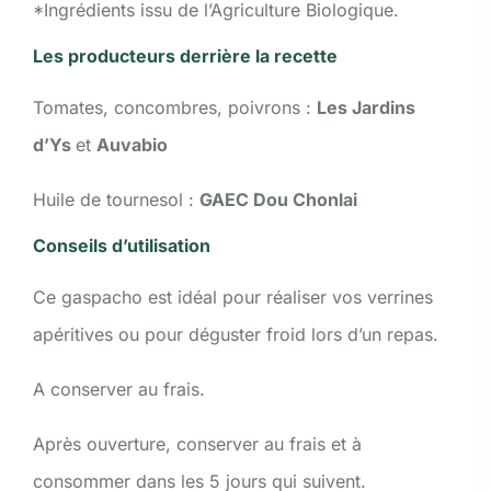
*Ingrédients issu de l’Agriculture Biologique.
Les producteurs derrière la recette
Tomates, concombres, poivrons :
Les Jardins
d’Ys
et
Auvabio
Huile de tournesol :
GAEC Dou Chonlai
Conseils d’utilisation
Ce gaspacho est idéal pour réaliser vos verrines
apéritives ou pour déguster froid lors d’un repas.
A conserver au frais.
Après ouverture, conserver au frais et à
consommer dans les 5 jours qui suivent.