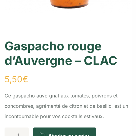
Gaspacho rouge
d’Auvergne – CLAC
5,50
€
Ce gaspacho auvergnat aux tomates, poivrons et
concombres, agrémenté de citron et de basilic, est un
incontournable pour vos cocktails estivaux.
Ajouter au panier