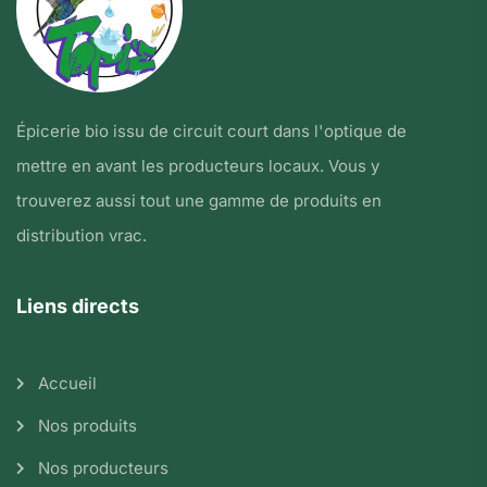
Épicerie bio issu de circuit court dans l'optique de
mettre en avant les producteurs locaux. Vous y
trouverez aussi tout une gamme de produits en
distribution vrac.
Liens directs
Accueil
Nos produits
Nos producteurs