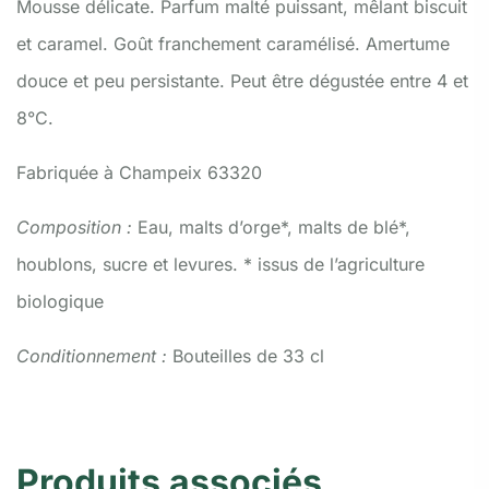
Mousse délicate. Parfum malté puissant, mêlant biscuit
et caramel. Goût franchement caramélisé. Amertume
douce et peu persistante. Peut être dégustée entre 4 et
8°C.
Fabriquée à Champeix 63320
Composition :
Eau, malts d’orge*, malts de blé*,
houblons, sucre et levures. * issus de l’agriculture
biologique
Conditionnement :
Bouteilles de 33 cl
Produits associés