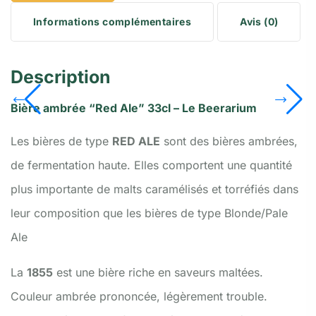
Informations complémentaires
Avis (0)
Description
Bière ambrée “Red Ale” 33cl – Le Beerarium
Les bières de type
RED ALE
sont des bières ambrées,
de fermentation haute. Elles comportent une quantité
plus importante de malts caramélisés et torréfiés dans
leur composition que les bières de type Blonde/Pale
Ale
La
1855
est une bière riche en saveurs maltées.
Couleur ambrée prononcée, légèrement trouble.