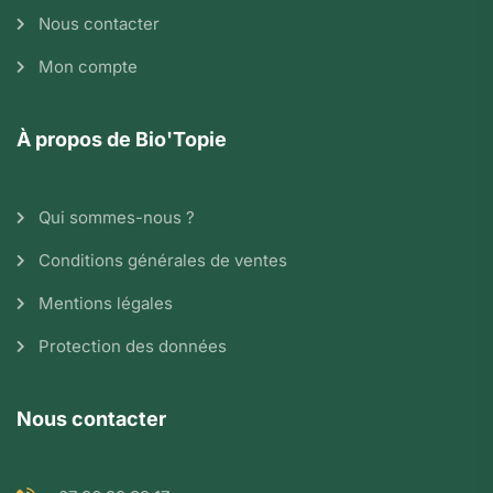
Nous contacter
Mon compte
À propos de Bio'Topie
Qui sommes-nous ?
Conditions générales de ventes
Mentions légales
Protection des données
Nous contacter