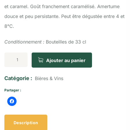
et caramel. Goût franchement caramélisé. Amertume
douce et peu persistante. Peut être dégustée entre 4 et
8°C.
Conditionnement :
Bouteilles de 33 cl
Ajouter au panier
Catégorie :
Bières & Vins
Partager :
Description